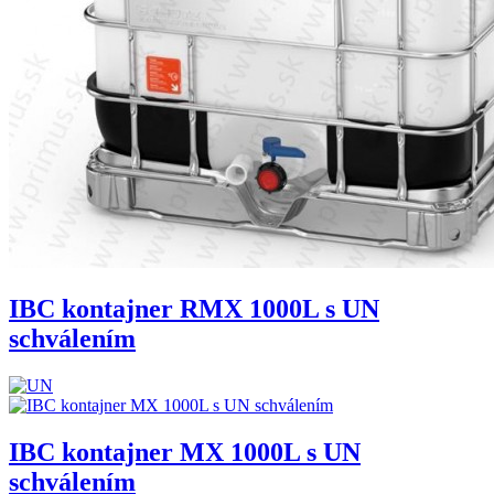
IBC kontajner RMX 1000L s UN
schválením
IBC kontajner MX 1000L s UN
schválením