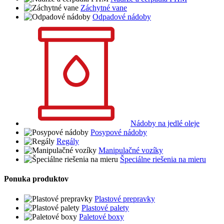
Záchytné vane
Odpadové nádoby
Nádoby na jedlé oleje
Posypové nádoby
Regály
Manipulačné vozíky
Špeciálne riešenia na mieru
Ponuka produktov
Plastové prepravky
Plastové palety
Paletové boxy