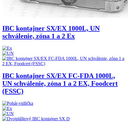
IBC kontajner SX/EX 1000L, UN
schválenie, zóna 1 a 2 Ex
IBC kontajner SX/EX FC-FDA 1000L,
UN schválenie, zóna 1 a 2 EX, Foodcert
(FSSC)