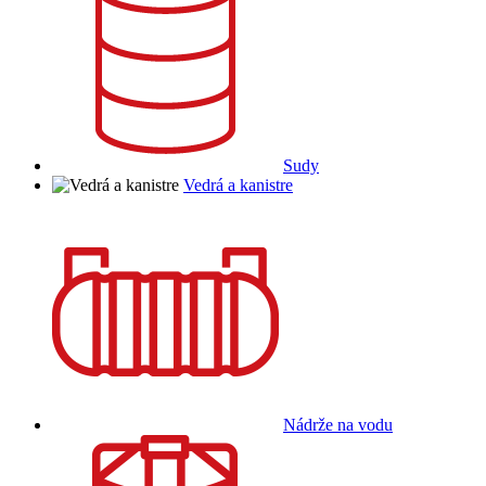
Sudy
Vedrá a kanistre
Nádrže na vodu