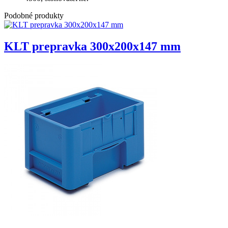
Podobné produkty
KLT prepravka 300x200x147 mm