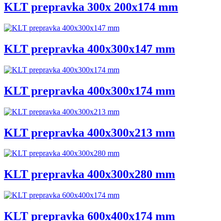
KLT prepravka 300x 200x174 mm
KLT prepravka 400x300x147 mm
KLT prepravka 400x300x174 mm
KLT prepravka 400x300x213 mm
KLT prepravka 400x300x280 mm
KLT prepravka 600x400x174 mm