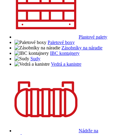
Plastové palety
Paletové boxy
Zásobníky na náradie
IBC kontajnery
Sudy
Vedrá a kanistre
Nádrže na