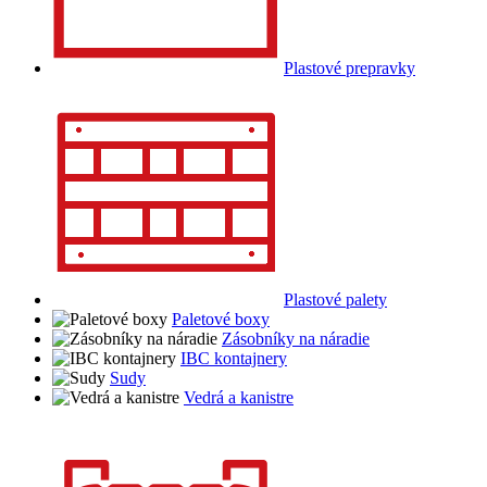
Plastové prepravky
Plastové palety
Paletové boxy
Zásobníky na náradie
IBC kontajnery
Sudy
Vedrá a kanistre