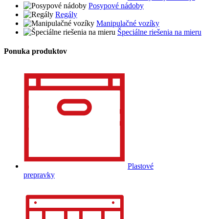
Posypové nádoby
Regály
Manipulačné vozíky
Špeciálne riešenia na mieru
Ponuka produktov
Plastové
prepravky