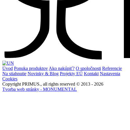
Úvod
Ponuka produktov
Ako nakúpiť?
O spoločnosti
Referencie
Na stiahnutie
Novinky & Blog
Projekty EÚ
Kontakt
Nastavenia
Cookies
Copyright PRIMUS., all rights reserved © 2013 - 2026
Tvorba web stránky - MONUMENTAL