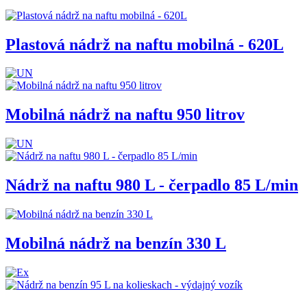
Plastová nádrž na naftu mobilná - 620L
Mobilná nádrž na naftu 950 litrov
Nádrž na naftu 980 L - čerpadlo 85 L/min
Mobilná nádrž na benzín 330 L