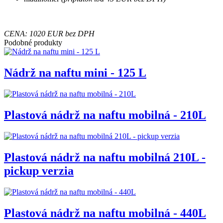
CENA: 1020 EUR bez DPH
Podobné produkty
Nádrž na naftu mini - 125 L
Plastová nádrž na naftu mobilná - 210L
Plastová nádrž na naftu mobilná 210L -
pickup verzia
Plastová nádrž na naftu mobilná - 440L