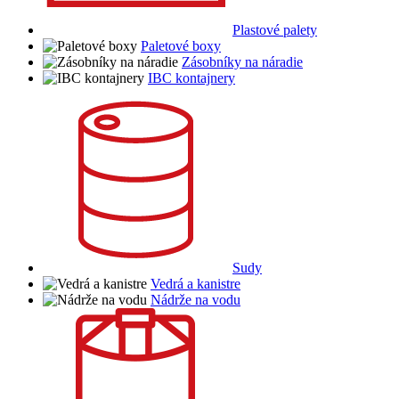
Plastové palety
Paletové boxy
Zásobníky na náradie
IBC kontajnery
Sudy
Vedrá a kanistre
Nádrže na vodu