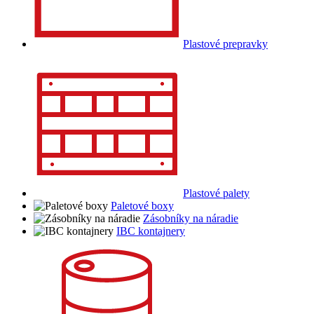
Plastové prepravky
Plastové palety
Paletové boxy
Zásobníky na náradie
IBC kontajnery