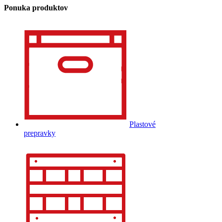
Ponuka produktov
Plastové
prepravky